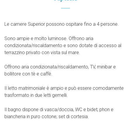
Le camere Superior possono ospitare fino a 4 persone.
Sono ampie e molto luminose. Offrono aria
condizionata/riscaldamento e sono dotate di accesso al
terrazzino privato con vista sul mare.
Offrono aria condizionata/riscaldamento, TV, minibar e
bollitore con tè e caffè.
Il letto matrimoniale è ampio e può essere comodamente
trasformato in due letti gemelli.
Il bagno dispone di vasca/doccia, WC e bidet; phon e
biancheria in puro cotone; set di cortesia.