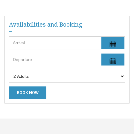
Availabilities and Booking